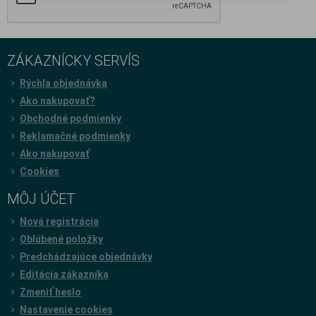
ZÁKAZNÍCKY SERVÍS
Rýchla objednávka
Ako nakupovať?
Obchodné podmienky
Reklamačné podmienky
Ako nakupovať
Cookies
MÔJ ÚČET
Nová registrácia
Oblúbené položky
Predchádzajúce objednávky
Editácia zákazníka
Zmeniť heslo
Nastavenie cookies