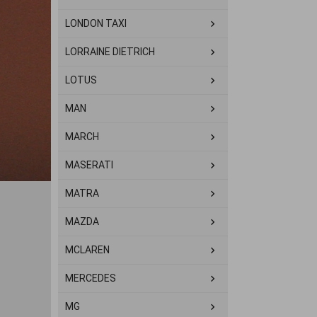
LONDON TAXI
LORRAINE DIETRICH
LOTUS
MAN
MARCH
MASERATI
MATRA
MAZDA
MCLAREN
MERCEDES
MG