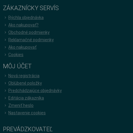
ZÁKAZNÍCKY SERVÍS
Rýchla objednávka
Ako nakupovať?
Obchodné podmienky
Reklamačné podmienky
Ako nakupovať
Cookies
MÔJ ÚČET
Nová registrácia
Oblúbené položky
Predchádzajúce objednávky
Editácia zákazníka
Zmeniť heslo
Nastavenie cookies
PREVÁDZKOVATEĽ