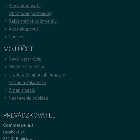
Ako nakupovať?
Obchodné podmienky
Reklamačné podmienky
Ako nakupovať
Cookies
MÔJ ÚČET
Nová registrácia
Oblúbené položky
Predchádzajúce objednávky
Editácia zákazníka
Zmeniť heslo
Nastavenie cookies
PREVÁDZKOVATEĽ
Commerce, a.s.
Čajakova 26
831 01 Bratislava