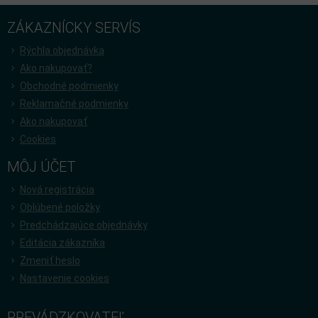
ZÁKAZNÍCKY SERVÍS
Rýchla objednávka
Ako nakupovať?
Obchodné podmienky
Reklamačné podmienky
Ako nakupovať
Cookies
MÔJ ÚČET
Nová registrácia
Oblúbené položky
Predchádzajúce objednávky
Editácia zákazníka
Zmeniť heslo
Nastavenie cookies
PREVÁDZKOVATEĽ