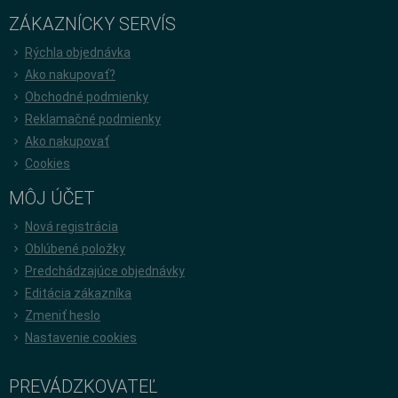
ZÁKAZNÍCKY SERVÍS
Rýchla objednávka
Ako nakupovať?
Obchodné podmienky
Reklamačné podmienky
Ako nakupovať
Cookies
MÔJ ÚČET
Nová registrácia
Oblúbené položky
Predchádzajúce objednávky
Editácia zákazníka
Zmeniť heslo
Nastavenie cookies
PREVÁDZKOVATEĽ